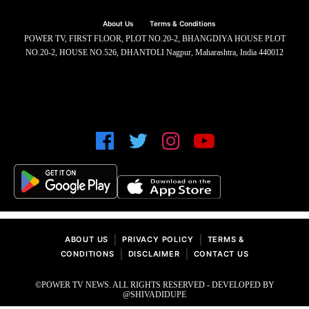
About Us
Terms & Conditions
POWER TV, FIRST FLOOR, PLOT NO.20-2, BHANGDIYA HOUSE PLOT
NO.20-2, HOUSE NO.526, DHANTOLI Nagpur, Maharashtra, India 440012
|
|
ABOUT US
PRIVACY POLICY
TERMS &
|
|
CONDITIONS
DISCLAIMER
CONTACT US
©POWER TV NEWS. ALL RIGHTS RESERVED - DEVELOPED BY
@SHIVADIDUPE