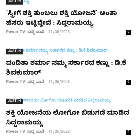
JUST IN
‘ಸ್ತ್ರೀಗೆ ಶಕ್ತಿ ತುಂಬಲು ಶಕ್ತಿ ಯೋಜನೆ’ ಅಂತಾ
ಹೆಸರು ಇಟ್ಟಿದ್ದೇವೆ : ಸಿದ್ದರಾಮಯ್ಯ
Power TV ಸುದ್ದಿ ಮನೆ
11/06/2023
-
0
JUST IN
ವಂದಿತಾ ಶರ್ಮಾ ನಮ್ಮ ಸರ್ಕಾರದ ಕಣ್ಣು : ಡಿ.ಕೆ
ಶಿವಕುಮಾರ್
Power TV ಸುದ್ದಿ ಮನೆ
11/06/2023
-
0
JUST IN
ಶಕ್ತಿ ಯೋಜನೆಯ ಲೋಗೋ ಬಿಡುಗಡೆ ಮಾಡಿದ
ಸಿದ್ದರಾಮಯ್ಯ
Power TV ಸುದ್ದಿ ಮನೆ
11/06/2023
-
0