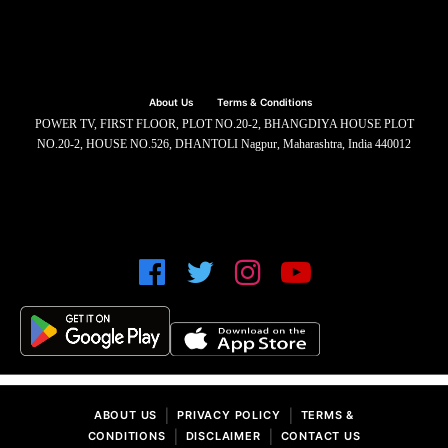
About Us
Terms & Conditions
POWER TV, FIRST FLOOR, PLOT NO.20-2, BHANGDIYA HOUSE PLOT
NO.20-2, HOUSE NO.526, DHANTOLI Nagpur, Maharashtra, India 440012
|
|
ABOUT US
PRIVACY POLICY
TERMS &
|
|
CONDITIONS
DISCLAIMER
CONTACT US