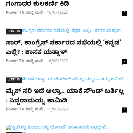
ಗಂಗಾಧರ ಕುಲಕರ್ಣಿ ಕಿಡಿ
Power TV ಸುದ್ದಿ ಮನೆ
16/07/2023
-
0
JUST IN
ಸಾರ್, ಕಾಂಗ್ರೆಸ್ ಸರ್ಕಾರದ ಸಭೆಯಲ್ಲಿ ‘ಕನ್ನಡ’
ಎಲ್ಲಿ? : ಶಾಸಕ ಯತ್ನಾಳ್
Power TV ಸುದ್ದಿ ಮನೆ
18/06/2023
-
0
JUST IN
ಮೈಕ್ ಸರಿ ಇದೆ ಅಲ್ವಾ.. ಯಾಕೆ ಸೌಂಡ್ ಬರ್ತಿಲ್ಲ
: ಸಿದ್ದರಾಮಯ್ಯ ಕಾಮಿಡಿ
Power TV ಸುದ್ದಿ ಮನೆ
11/06/2023
-
0