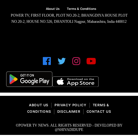
About Us
Terms & Conditions
POWER TV, FIRST FLOOR, PLOT NO.20-2, BHANGDIYA HOUSE PLOT
NO.20-2, HOUSE NO.526, DHANTOLI Nagpur, Maharashtra, India 440012
|
|
ABOUT US
PRIVACY POLICY
TERMS &
|
|
CONDITIONS
DISCLAIMER
CONTACT US
©POWER TV NEWS. ALL RIGHTS RESERVED - DEVELOPED BY
@SHIVADIDUPE