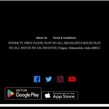
About Us
Terms & Conditions
POWER TV, FIRST FLOOR, PLOT NO.20-2, BHANGDIYA HOUSE PLOT
NO.20-2, HOUSE NO.526, DHANTOLI Nagpur, Maharashtra, India 440012