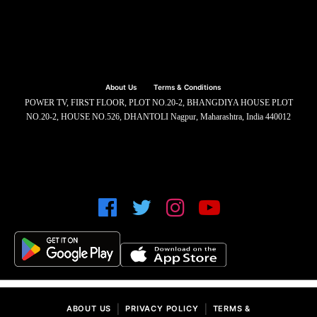
About Us
Terms & Conditions
POWER TV, FIRST FLOOR, PLOT NO.20-2, BHANGDIYA HOUSE PLOT
NO.20-2, HOUSE NO.526, DHANTOLI Nagpur, Maharashtra, India 440012
|
|
ABOUT US
PRIVACY POLICY
TERMS &