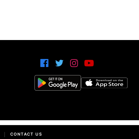
|
CONTACT US