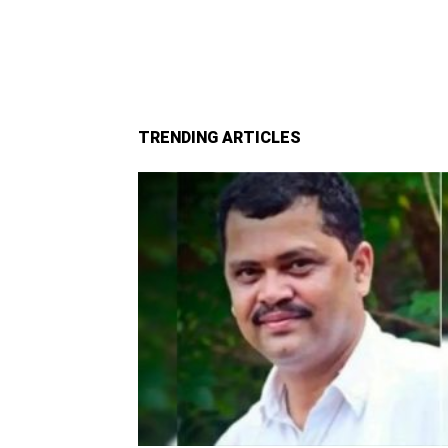
TRENDING ARTICLES