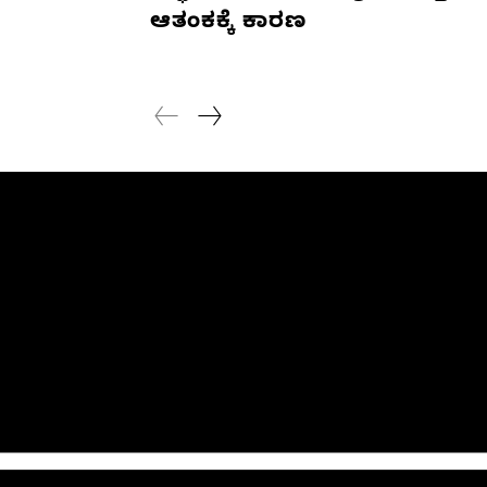
ಆತಂಕಕ್ಕೆ ಕಾರಣ