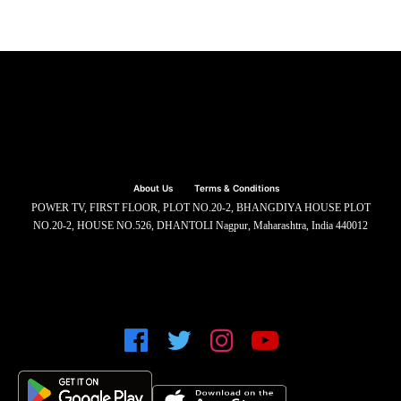
About Us
Terms & Conditions
POWER TV, FIRST FLOOR, PLOT NO.20-2, BHANGDIYA HOUSE PLOT
NO.20-2, HOUSE NO.526, DHANTOLI Nagpur, Maharashtra, India 440012