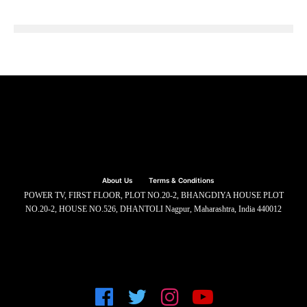
About Us
Terms & Conditions
POWER TV, FIRST FLOOR, PLOT NO.20-2, BHANGDIYA HOUSE PLOT
NO.20-2, HOUSE NO.526, DHANTOLI Nagpur, Maharashtra, India 440012