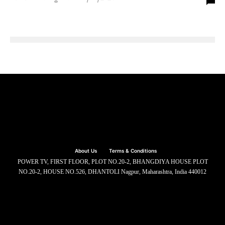
About Us
Terms & Conditions
POWER TV, FIRST FLOOR, PLOT NO.20-2, BHANGDIYA HOUSE PLOT
NO.20-2, HOUSE NO.526, DHANTOLI Nagpur, Maharashtra, India 440012