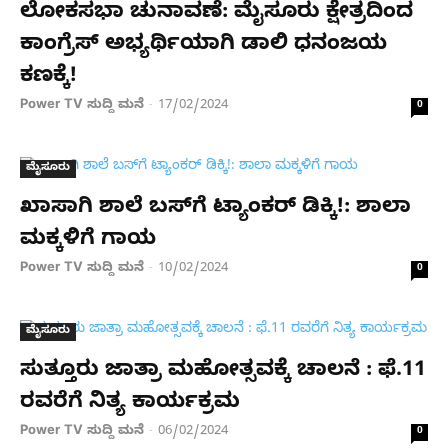
ಲೋಕಸಭಾ ಚುನಾವಣೆ: ಮೈಸೂರು ಕ್ಷೇತ್ರದಿಂದ
ಕಾಂಗ್ರೆಸ್‌ ಅಭ್ಯರ್ಥಿಯಾಗಿ ಡಾಲಿ ಧನಂಜಯ
ಕಣಕ್ಕೆ!
Power TV ಸುದ್ದಿ ಮನೆ
17/02/2024
-
0
ಮೈಸೂರು
ಖಾಸಾಗಿ ಶಾಲೆ ಬಸ್​​​​ಗೆ ಟ್ಯಾಂಕರ್ ಡಿಕ್ಕಿ!: ಶಾಲಾ
ಮಕ್ಕಳಿಗೆ ಗಾಯ
Power TV ಸುದ್ದಿ ಮನೆ
10/02/2024
-
0
ಮೈಸೂರು
ಸುತ್ತೂರು ಜಾತ್ರಾ ಮಹೋತ್ಸವಕ್ಕೆ ಚಾಲನೆ : ಫೆ.11
ರವರೆಗೆ ನಿತ್ಯ ಕಾರ್ಯಕ್ರಮ
Power TV ಸುದ್ದಿ ಮನೆ
06/02/2024
-
0