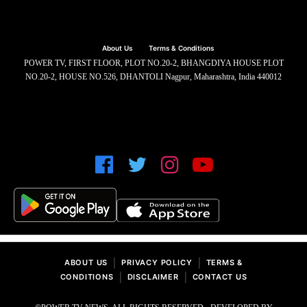
About Us
Terms & Conditions
POWER TV, FIRST FLOOR, PLOT NO.20-2, BHANGDIYA HOUSE PLOT
NO.20-2, HOUSE NO.526, DHANTOLI Nagpur, Maharashtra, India 440012
|
|
ABOUT US
PRIVACY POLICY
TERMS &
|
|
CONDITIONS
DISCLAIMER
CONTACT US