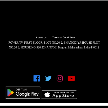
About Us
Terms & Conditions
POWER TV, FIRST FLOOR, PLOT NO.20-2, BHANGDIYA HOUSE PLOT
NO.20-2, HOUSE NO.526, DHANTOLI Nagpur, Maharashtra, India 440012