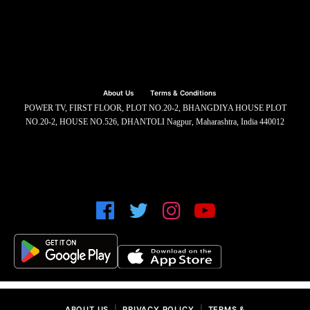
About Us
Terms & Conditions
POWER TV, FIRST FLOOR, PLOT NO.20-2, BHANGDIYA HOUSE PLOT
NO.20-2, HOUSE NO.526, DHANTOLI Nagpur, Maharashtra, India 440012