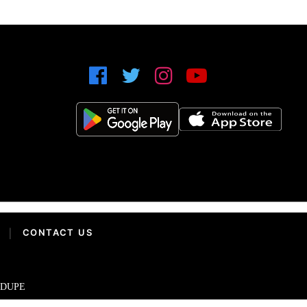
|
CONTACT US
IDUPE