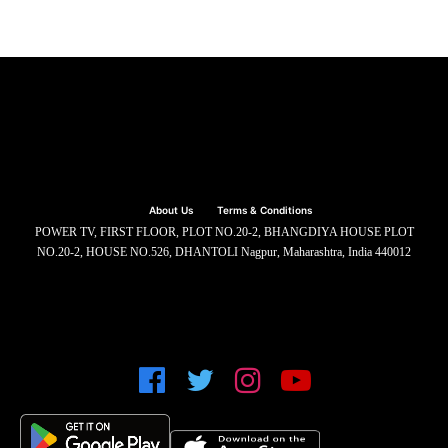
About Us
Terms & Conditions
POWER TV, FIRST FLOOR, PLOT NO.20-2, BHANGDIYA HOUSE PLOT
NO.20-2, HOUSE NO.526, DHANTOLI Nagpur, Maharashtra, India 440012