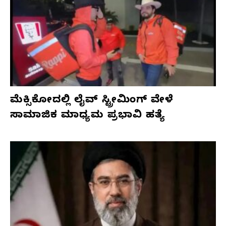
ಮೆಕ್ಸಿಕೋದಲ್ಲಿ ಲೈವ್ ಸ್ಟ್ರೀಮಿಂಗ್ ವೇಳೆ
ಸಾಮಾಜಿಕ ಮಾಧ್ಯಮ ಪ್ರಭಾವಿ ಹತ್ಯೆ