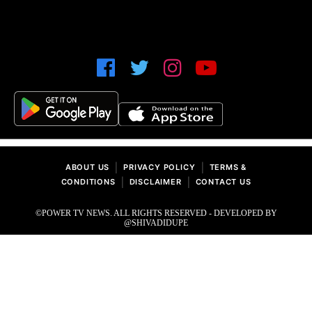
|
|
ABOUT US
PRIVACY POLICY
TERMS &
|
|
CONDITIONS
DISCLAIMER
CONTACT US
©POWER TV NEWS. ALL RIGHTS RESERVED - DEVELOPED BY
@SHIVADIDUPE