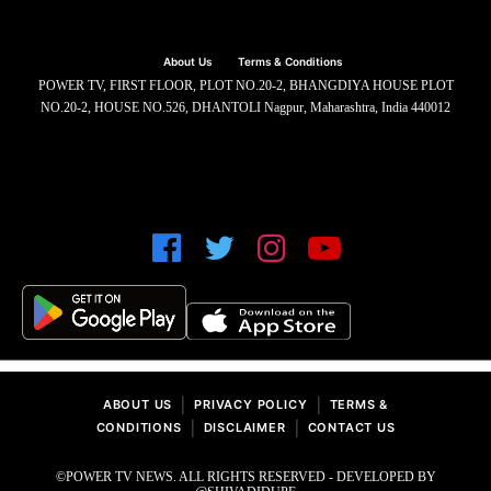
About Us
Terms & Conditions
POWER TV, FIRST FLOOR, PLOT NO.20-2, BHANGDIYA HOUSE PLOT
NO.20-2, HOUSE NO.526, DHANTOLI Nagpur, Maharashtra, India 440012
|
|
ABOUT US
PRIVACY POLICY
TERMS &
|
|
CONDITIONS
DISCLAIMER
CONTACT US
©POWER TV NEWS. ALL RIGHTS RESERVED - DEVELOPED BY