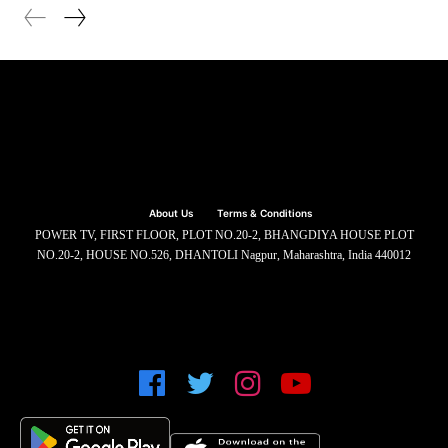
About Us
Terms & Conditions
POWER TV, FIRST FLOOR, PLOT NO.20-2, BHANGDIYA HOUSE PLOT
NO.20-2, HOUSE NO.526, DHANTOLI Nagpur, Maharashtra, India 440012