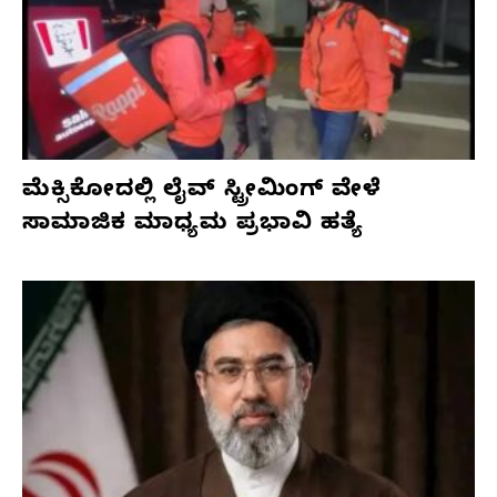
ಮೆಕ್ಸಿಕೋದಲ್ಲಿ ಲೈವ್ ಸ್ಟ್ರೀಮಿಂಗ್ ವೇಳೆ
ಸಾಮಾಜಿಕ ಮಾಧ್ಯಮ ಪ್ರಭಾವಿ ಹತ್ಯೆ