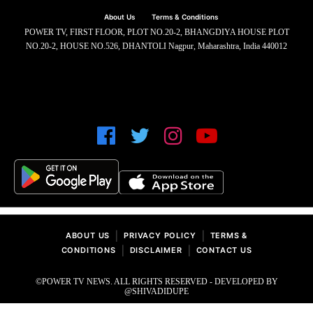
About Us
Terms & Conditions
POWER TV, FIRST FLOOR, PLOT NO.20-2, BHANGDIYA HOUSE PLOT
NO.20-2, HOUSE NO.526, DHANTOLI Nagpur, Maharashtra, India 440012
|
|
ABOUT US
PRIVACY POLICY
TERMS &
|
|
CONDITIONS
DISCLAIMER
CONTACT US
©POWER TV NEWS. ALL RIGHTS RESERVED - DEVELOPED BY
@SHIVADIDUPE