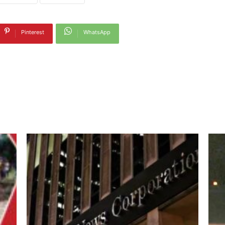
Pinterest
WhatsApp