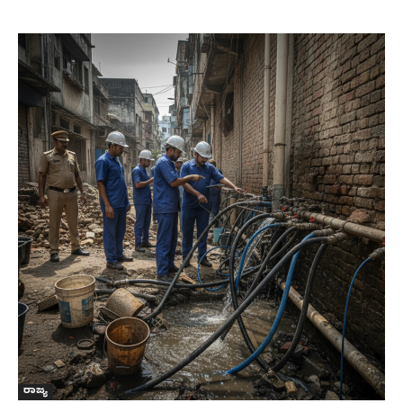
ರಾಜ್ಯ