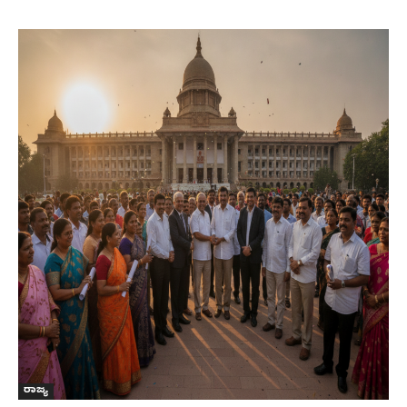
ರಾಜ್ಯ