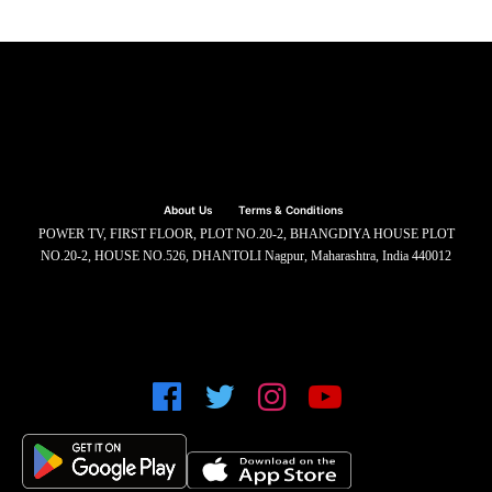
About Us
Terms & Conditions
POWER TV, FIRST FLOOR, PLOT NO.20-2, BHANGDIYA HOUSE PLOT
NO.20-2, HOUSE NO.526, DHANTOLI Nagpur, Maharashtra, India 440012