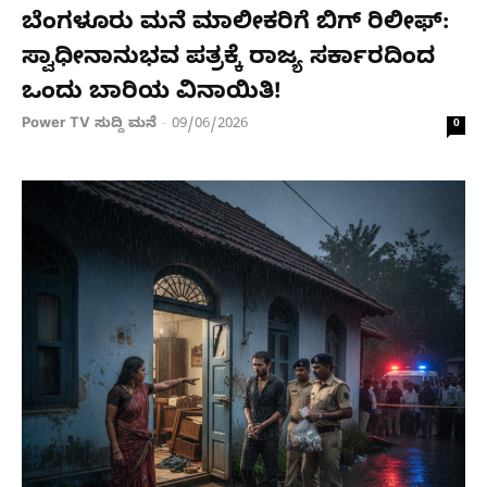
ಬೆಂಗಳೂರು ಮನೆ ಮಾಲೀಕರಿಗೆ ಬಿಗ್ ರಿಲೀಫ್:
ಸ್ವಾಧೀನಾನುಭವ ಪತ್ರಕ್ಕೆ ರಾಜ್ಯ ಸರ್ಕಾರದಿಂದ
ಒಂದು ಬಾರಿಯ ವಿನಾಯಿತಿ!
Power TV ಸುದ್ದಿ ಮನೆ
09/06/2026
-
0