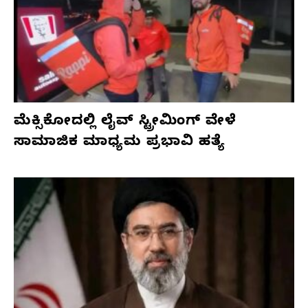
ಮೆಕ್ಸಿಕೋದಲ್ಲಿ ಲೈವ್ ಸ್ಟ್ರೀಮಿಂಗ್ ವೇಳೆ
ಸಾಮಾಜಿಕ ಮಾಧ್ಯಮ ಪ್ರಭಾವಿ ಹತ್ಯೆ