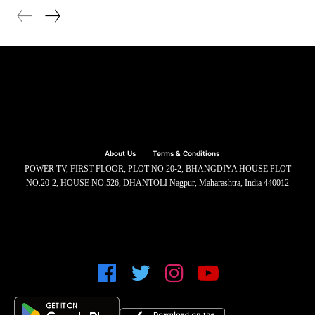
About Us
Terms & Conditions
POWER TV, FIRST FLOOR, PLOT NO.20-2, BHANGDIYA HOUSE PLOT
NO.20-2, HOUSE NO.526, DHANTOLI Nagpur, Maharashtra, India 440012