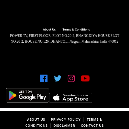
About Us
Terms & Conditions
POWER TV, FIRST FLOOR, PLOT NO.20-2, BHANGDIYA HOUSE PLOT
NO.20-2, HOUSE NO.526, DHANTOLI Nagpur, Maharashtra, India 440012
|
|
ABOUT US
PRIVACY POLICY
TERMS &
|
|
CONDITIONS
DISCLAIMER
CONTACT US