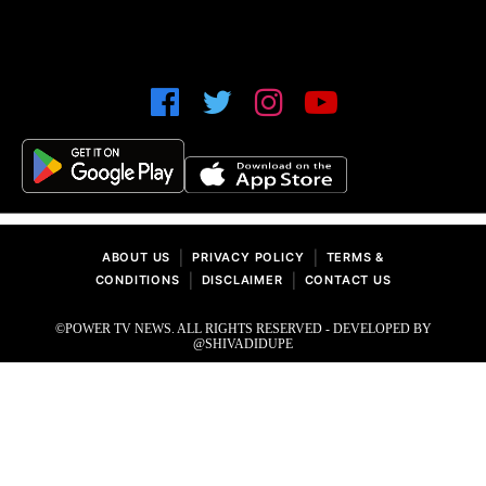
|
|
ABOUT US
PRIVACY POLICY
TERMS &
|
|
CONDITIONS
DISCLAIMER
CONTACT US
©POWER TV NEWS. ALL RIGHTS RESERVED - DEVELOPED BY
@SHIVADIDUPE