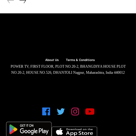
About Us
Terms & Conditions
POWER TV, FIRST FLOOR, PLOT NO.20-2, BHANGDIYA HOUSE PLOT
NO.20-2, HOUSE NO.526, DHANTOLI Nagpur, Maharashtra, India 440012