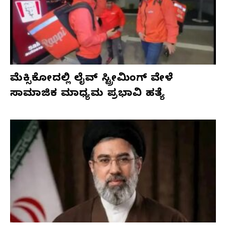
ಮೆಕ್ಸಿಕೋದಲ್ಲಿ ಲೈವ್ ಸ್ಟ್ರೀಮಿಂಗ್ ವೇಳೆ
ಸಾಮಾಜಿಕ ಮಾಧ್ಯಮ ಪ್ರಭಾವಿ ಹತ್ಯೆ