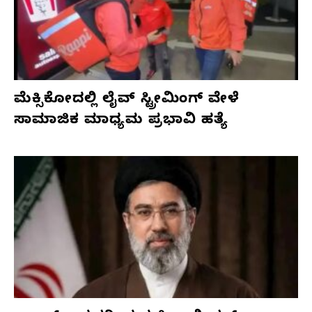
ಮೆಕ್ಸಿಕೋದಲ್ಲಿ ಲೈವ್ ಸ್ಟ್ರೀಮಿಂಗ್ ವೇಳೆ
ಸಾಮಾಜಿಕ ಮಾಧ್ಯಮ ಪ್ರಭಾವಿ ಹತ್ಯೆ