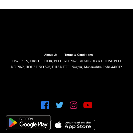
About Us
Terms & Conditions
POWER TV, FIRST FLOOR, PLOT NO.20-2, BHANGDIYA HOUSE PLOT
NO.20-2, HOUSE NO.526, DHANTOLI Nagpur, Maharashtra, India 440012