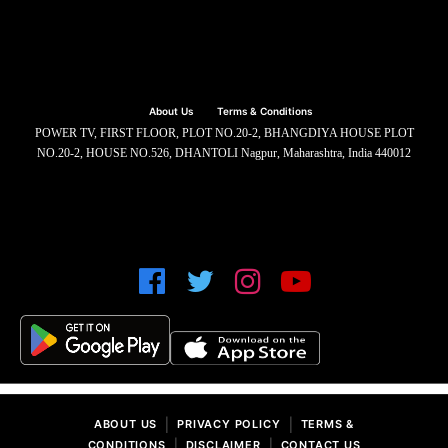
About Us
Terms & Conditions
POWER TV, FIRST FLOOR, PLOT NO.20-2, BHANGDIYA HOUSE PLOT
NO.20-2, HOUSE NO.526, DHANTOLI Nagpur, Maharashtra, India 440012
|
|
ABOUT US
PRIVACY POLICY
TERMS &
|
|
CONDITIONS
DISCLAIMER
CONTACT US