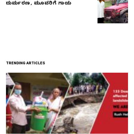
ದುರ್ಮರಣ, ಮೂವರಿಗೆ ಗಾಯ
TRENDING ARTICLES