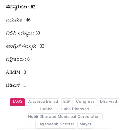
ಸದಸ್ಯರ
ಬಲ
: 82
ಬಹುಮತ : 46
ಬಿಜೆಪಿ ಸದಸ್ಯರು : 39
ಕಾಂಗ್ರೆಸ್ ಸದಸ್ಯರು : 33
ಪಕ್ಷೇತರರು : 6
AIMIM : 3
ಜೆಡಿಎಸ್ : 1
TAGS
Aravinda Bellad
BJP
Congress
Dharwad
Hubballi
Hubli Dharwad
Hubli Dharwad Municipal Corporation
Jagadeesh Shettar
Mayor