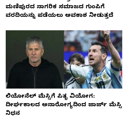
ಮಣಿಪುರದ ನಾಗರಿಕ ಸಮಾಜದ ಗುಂಪಿಗೆ
ವರದಿಯನ್ನು ಪಡೆಯಲು ಅವಕಾಶ ನೀಡುತ್ತದೆ
ಲಿಯೋನೆಲ್ ಮೆಸ್ಸಿಗೆ ಪಿತೃ ವಿಯೋಗ:
ದೀರ್ಘಕಾಲದ ಅನಾರೋಗ್ಯದಿಂದ ಜಾರ್ಜ್ ಮೆಸ್ಸಿ
ನಿಧನ