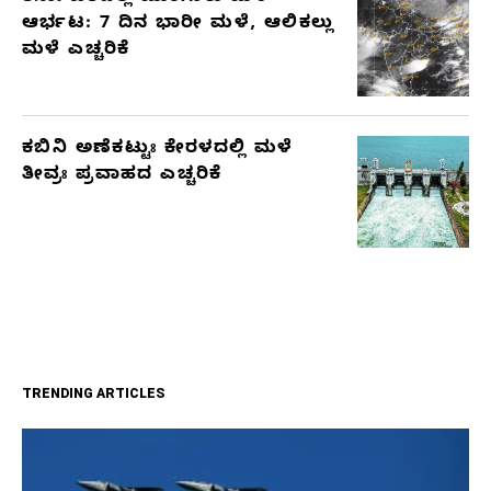
ಆರ್ಭಟ: 7 ದಿನ ಭಾರೀ ಮಳೆ, ಆಲಿಕಲ್ಲು
ಮಳೆ ಎಚ್ಚರಿಕೆ
ಕಬಿನಿ ಅಣೆಕಟ್ಟುಃ ಕೇರಳದಲ್ಲಿ ಮಳೆ
ತೀವ್ರಃ ಪ್ರವಾಹದ ಎಚ್ಚರಿಕೆ
TRENDING ARTICLES