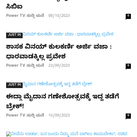
ಸಿಬಿಐ
Power TV ಸುದ್ದಿ ಮನೆ
08/10/2023
-
0
JUST IN
ಶಾಸಕ ವಿನಯ್ ಕುಲಕರ್ಣಿ ಅರ್ಜಿ ವಜಾ :
ಧಾರವಾಡಕ್ಕಿಲ್ಲ ಪ್ರವೇಶ
Power TV ಸುದ್ದಿ ಮನೆ
23/09/2023
-
0
JUST IN
ಈದ್ಗಾ ಮೈದಾನ ಗಣೇಶೋತ್ಸವಕ್ಕೆ ಇದ್ದ ತಡೆಗೆ
ಬ್ರೇಕ್​!
Power TV ಸುದ್ದಿ ಮನೆ
16/09/2023
-
0