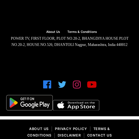
About Us
Terms & Conditions
POWER TV, FIRST FLOOR, PLOT NO.20-2, BHANGDIYA HOUSE PLOT
NO.20-2, HOUSE NO.526, DHANTOLI Nagpur, Maharashtra, India 440012
|
|
ABOUT US
PRIVACY POLICY
TERMS &
|
|
CONDITIONS
DISCLAIMER
CONTACT US