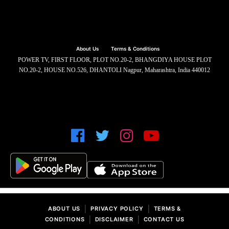
About Us
Terms & Conditions
POWER TV, FIRST FLOOR, PLOT NO.20-2, BHANGDIYA HOUSE PLOT
NO.20-2, HOUSE NO.526, DHANTOLI Nagpur, Maharashtra, India 440012
|
|
ABOUT US
PRIVACY POLICY
TERMS &
|
|
CONDITIONS
DISCLAIMER
CONTACT US