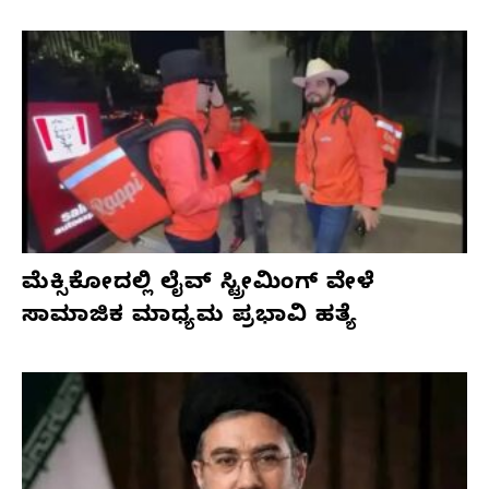
ಮೆಕ್ಸಿಕೋದಲ್ಲಿ ಲೈವ್ ಸ್ಟ್ರೀಮಿಂಗ್ ವೇಳೆ
ಸಾಮಾಜಿಕ ಮಾಧ್ಯಮ ಪ್ರಭಾವಿ ಹತ್ಯೆ