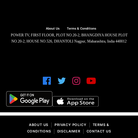
About Us
Terms & Conditions
POWER TV, FIRST FLOOR, PLOT NO.20-2, BHANGDIYA HOUSE PLOT
NO.20-2, HOUSE NO.526, DHANTOLI Nagpur, Maharashtra, India 440012
|
|
ABOUT US
PRIVACY POLICY
TERMS &
|
|
CONDITIONS
DISCLAIMER
CONTACT US