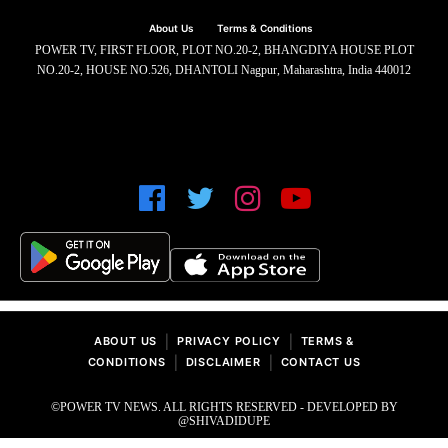
About Us
Terms & Conditions
POWER TV, FIRST FLOOR, PLOT NO.20-2, BHANGDIYA HOUSE PLOT
NO.20-2, HOUSE NO.526, DHANTOLI Nagpur, Maharashtra, India 440012
|
|
ABOUT US
PRIVACY POLICY
TERMS &
|
|
CONDITIONS
DISCLAIMER
CONTACT US
©POWER TV NEWS. ALL RIGHTS RESERVED - DEVELOPED BY
@SHIVADIDUPE