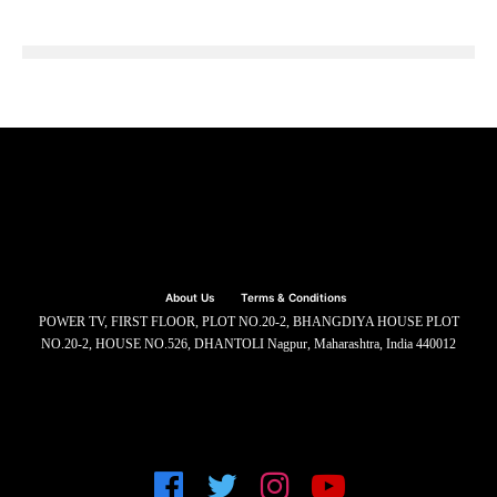
About Us
Terms & Conditions
POWER TV, FIRST FLOOR, PLOT NO.20-2, BHANGDIYA HOUSE PLOT
NO.20-2, HOUSE NO.526, DHANTOLI Nagpur, Maharashtra, India 440012