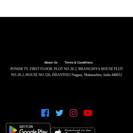
About Us
Terms & Conditions
POWER TV, FIRST FLOOR, PLOT NO.20-2, BHANGDIYA HOUSE PLOT
NO.20-2, HOUSE NO.526, DHANTOLI Nagpur, Maharashtra, India 440012