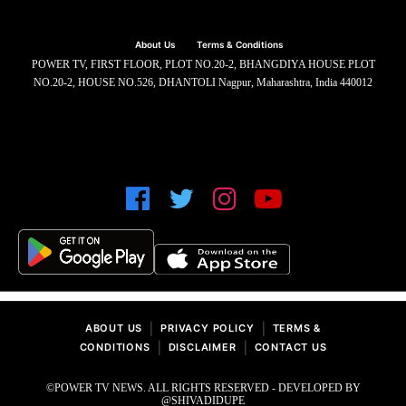
About Us
Terms & Conditions
POWER TV, FIRST FLOOR, PLOT NO.20-2, BHANGDIYA HOUSE PLOT
NO.20-2, HOUSE NO.526, DHANTOLI Nagpur, Maharashtra, India 440012
|
|
ABOUT US
PRIVACY POLICY
TERMS &
|
|
CONDITIONS
DISCLAIMER
CONTACT US
©POWER TV NEWS. ALL RIGHTS RESERVED - DEVELOPED BY
@SHIVADIDUPE