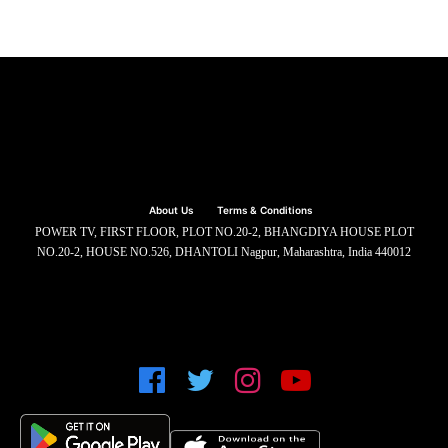
About Us
Terms & Conditions
POWER TV, FIRST FLOOR, PLOT NO.20-2, BHANGDIYA HOUSE PLOT
NO.20-2, HOUSE NO.526, DHANTOLI Nagpur, Maharashtra, India 440012