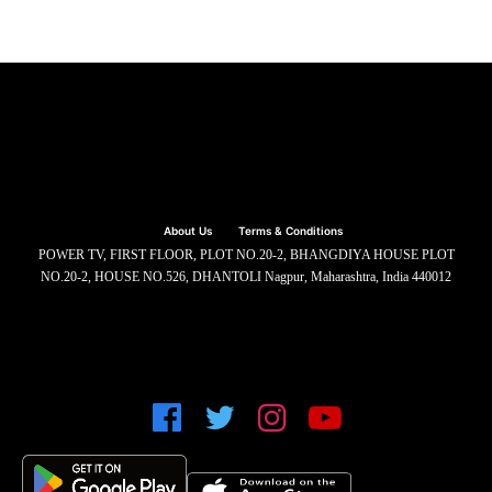
About Us
Terms & Conditions
POWER TV, FIRST FLOOR, PLOT NO.20-2, BHANGDIYA HOUSE PLOT
NO.20-2, HOUSE NO.526, DHANTOLI Nagpur, Maharashtra, India 440012