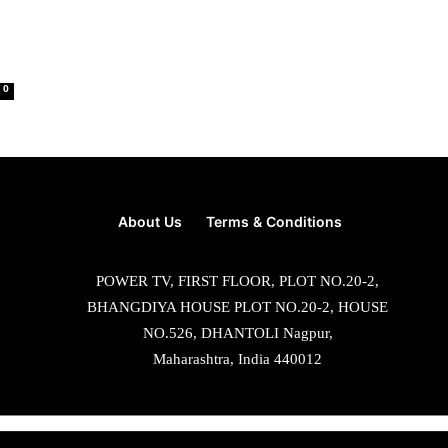
0
About Us
Terms & Conditions
POWER TV, FIRST FLOOR, PLOT NO.20-2,
BHANGDIYA HOUSE PLOT NO.20-2, HOUSE
NO.526, DHANTOLI Nagpur,
Maharashtra, India 440012