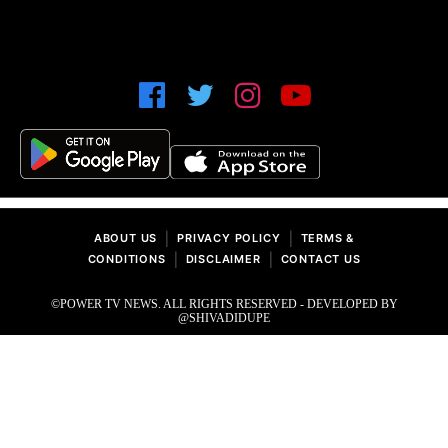
|
|
ABOUT US
PRIVACY POLICY
TERMS &
|
|
CONDITIONS
DISCLAIMER
CONTACT US
©POWER TV NEWS. ALL RIGHTS RESERVED - DEVELOPED BY
@SHIVADIDUPE