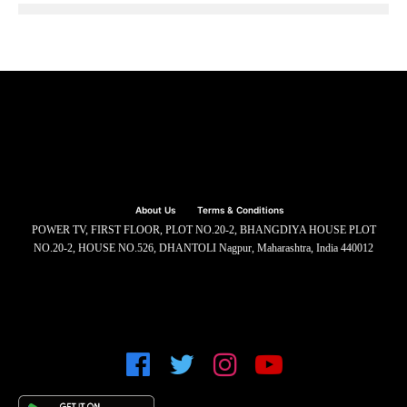
About Us
Terms & Conditions
POWER TV, FIRST FLOOR, PLOT NO.20-2, BHANGDIYA HOUSE PLOT
NO.20-2, HOUSE NO.526, DHANTOLI Nagpur, Maharashtra, India 440012