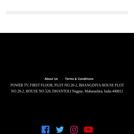
About Us
Terms & Conditions
POWER TV, FIRST FLOOR, PLOT NO.20-2, BHANGDIYA HOUSE PLOT
NO.20-2, HOUSE NO.526, DHANTOLI Nagpur, Maharashtra, India 440012