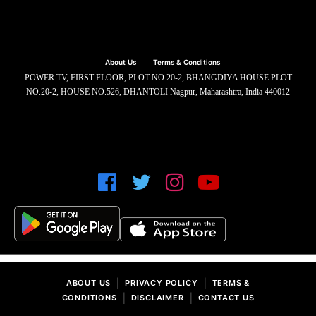
About Us
Terms & Conditions
POWER TV, FIRST FLOOR, PLOT NO.20-2, BHANGDIYA HOUSE PLOT
NO.20-2, HOUSE NO.526, DHANTOLI Nagpur, Maharashtra, India 440012
|
|
ABOUT US
PRIVACY POLICY
TERMS &
|
|
CONDITIONS
DISCLAIMER
CONTACT US