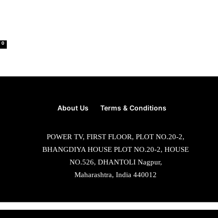
0
About Us
Terms & Conditions
POWER TV, FIRST FLOOR, PLOT NO.20-2,
BHANGDIYA HOUSE PLOT NO.20-2, HOUSE
NO.526, DHANTOLI Nagpur,
Maharashtra, India 440012