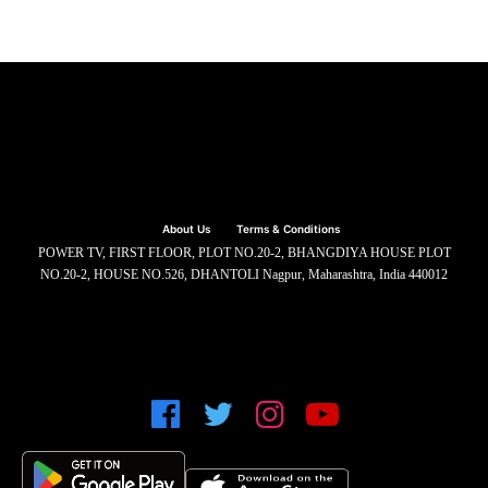
About Us
Terms & Conditions
POWER TV, FIRST FLOOR, PLOT NO.20-2, BHANGDIYA HOUSE PLOT
NO.20-2, HOUSE NO.526, DHANTOLI Nagpur, Maharashtra, India 440012