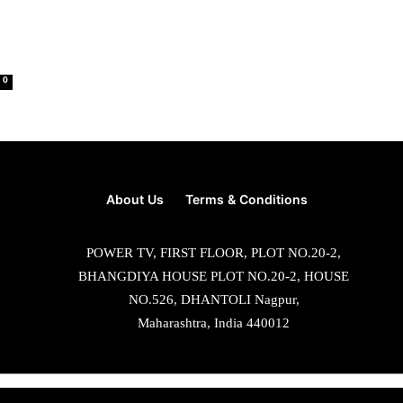
0
About Us
Terms & Conditions
POWER TV, FIRST FLOOR, PLOT NO.20-2,
BHANGDIYA HOUSE PLOT NO.20-2, HOUSE
NO.526, DHANTOLI Nagpur,
Maharashtra, India 440012