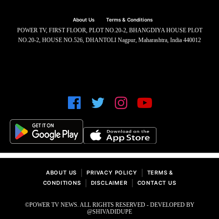
About Us
Terms & Conditions
POWER TV, FIRST FLOOR, PLOT NO.20-2, BHANGDIYA HOUSE PLOT
NO.20-2, HOUSE NO.526, DHANTOLI Nagpur, Maharashtra, India 440012
|
|
ABOUT US
PRIVACY POLICY
TERMS &
|
|
CONDITIONS
DISCLAIMER
CONTACT US
©POWER TV NEWS. ALL RIGHTS RESERVED - DEVELOPED BY
@SHIVADIDUPE