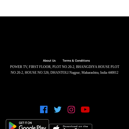
About Us
Terms & Conditions
POWER TV, FIRST FLOOR, PLOT NO.20-2, BHANGDIYA HOUSE PLOT
NO.20-2, HOUSE NO.526, DHANTOLI Nagpur, Maharashtra, India 440012