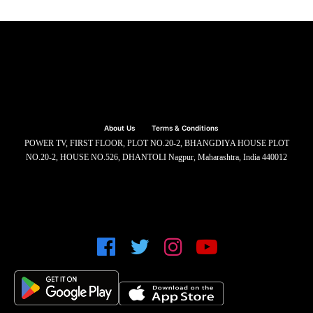
About Us
Terms & Conditions
POWER TV, FIRST FLOOR, PLOT NO.20-2, BHANGDIYA HOUSE PLOT
NO.20-2, HOUSE NO.526, DHANTOLI Nagpur, Maharashtra, India 440012