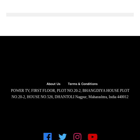
About Us
Terms & Conditions
POWER TV, FIRST FLOOR, PLOT NO.20-2, BHANGDIYA HOUSE PLOT
NO.20-2, HOUSE NO.526, DHANTOLI Nagpur, Maharashtra, India 440012